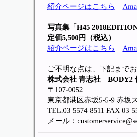
紹介ページはこちら
Am
写真集「H45 2018EDITIO
定価5,500円（税込）
紹介ページはこちら
Am
ご不明な点は、下記まで
株式会社 青志社 BODY2 
〒107-0052
東京都港区赤坂5-5-9 赤坂
TEL.03-5574-8511 FAX 03-5
メール：customerservice@seis