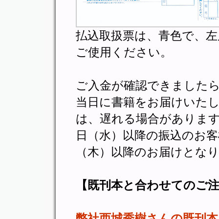
払込取扱票は、青色で、左
ご使用ください。
ご入金が確認できましたら
当日に書籍をお届けいた
は、遅れる場合があります
日（水）以降の振込のお客
（木）以降のお届けとな
【既刊本と合わせてのご
弊社西城秀樹さんの既刊本