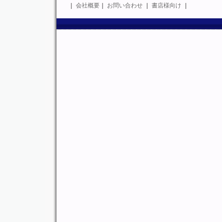
｜
会社概要
｜
お問い合わせ
｜
書店様向け
｜