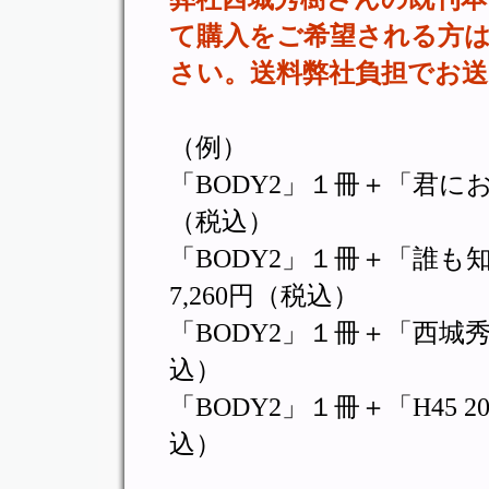
て購入をご希望される方
さい。送料弊社負担でお
（例）
「BODY2」１冊＋「君にお
（税込）
「BODY2」１冊＋「誰
7,260円（税込）
「BODY2」１冊＋「西城秀
込）
「BODY2」１冊＋「H45 20
込）