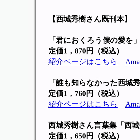
【西城秀樹さん既刊本】
「君におくろう僕の愛を
定価1，870円（税込）
紹介ページはこちら
Am
「誰も知らなかった西城秀
定価1，760円（税込）
紹介ページはこちら
Am
西城秀樹さん言葉集「西城
定価1，650円（税込）