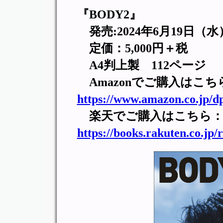
『BODY2』
発売:2024年6月19日（水
定価：5,000円＋税
A4判上製 112ページ
Amazonでご購入はこち
https://www.amazon.co.jp/d
楽天でご購入はこちら
https://books.rakuten.co.jp/